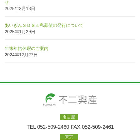
せ
2025年2月13日
あいぎんＳＤＧｓ私募債の発行について
2025年1月29日
年末年始休暇のご案内
2024年12月27日
名古屋
TEL
052-509-2460
FAX 052-509-2461
東京