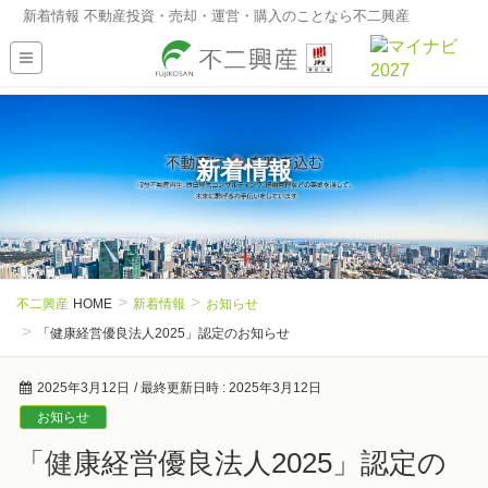
新着情報 不動産投資・売却・運営・購入のことなら不二興産
新着情報
不二興産
HOME
新着情報
お知らせ
「健康経営優良法人2025」認定のお知らせ
2025年3月12日
/ 最終更新日時 :
2025年3月12日
お知らせ
「健康経営優良法人2025」認定の