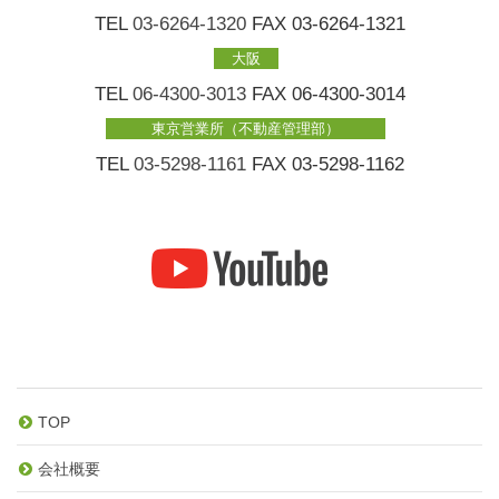
TEL
03-6264-1320
FAX 03-6264-1321
大阪
TEL
06-4300-3013
FAX 06-4300-3014
東京営業所（不動産管理部）
TEL
03-5298-1161
FAX 03-5298-1162
TOP
会社概要