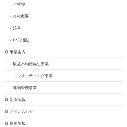
ご挨拶
会社概要
沿革
CSR活動
事業案内
収益不動産再生事業
コンサルティング事業
建物管理事業
新着情報
お問い合わせ
採用情報