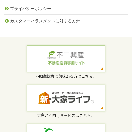
プライバシーポリシー
カスタマーハラスメントに対する方針
不動産投資に興味ある方はこちら。
大家さん向けサービスはこちら。