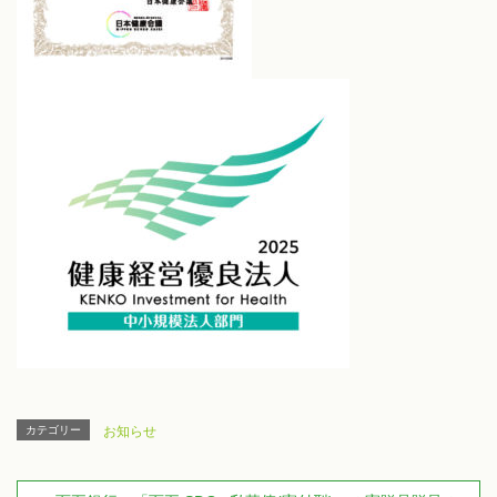
カテゴリー
お知らせ