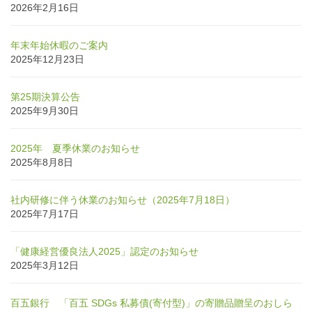
2026年2月16日
年末年始休暇のご案内
2025年12月23日
第25期決算公告
2025年9月30日
2025年 夏季休業のお知らせ
2025年8月8日
社内研修に伴う休業のお知らせ（2025年7月18日）
2025年7月17日
「健康経営優良法人2025」認定のお知らせ
2025年3月12日
百五銀行 「百五 SDGs 私募債(寄付型)」の寄贈品贈呈のおしら