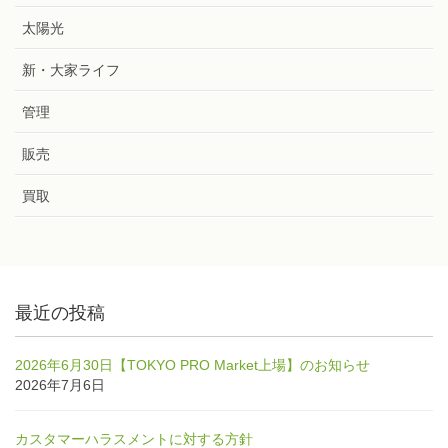
太陽光
新・大家ライフ
管理
販売
買取
最近の投稿
2026年6月30日【TOKYO PRO Market上場】のお知らせ
2026年7月6日
カスタマーハラスメントに対する方針