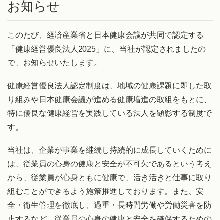
お知らせ
このたび、経済産業省と日本健康会議が共同で認定する
「健康経営優良法人2025」に、当社が認定されましたの
で、お知らせいたします。
健康経営優良法人認定制度は、地域の健康課題に即した取
り組みや日本健康会議が進める健康増進の取組をもとに、
特に優良な健康経営を実践している法人を顕彰する制度で
す。
当社は、企業が事業を継続し持続的に成長していくために
は、従業員の心身の健康と安全が不可欠であるという考え
から、従業員が心身ともに健康で、活き活きと仕事に取り
組むことができるよう施策推進しております。また、安
全・衛生管理を徹底し、過重・長時間労働や労働災害を防
止するなど、従業員の心身の健康と安全を確保するための