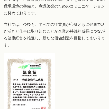
職場環境の整備と、意識啓発のためのコミュニケーション
に努めております。
当社では、今後も、すべての従業員が心身ともに健康で活
き活きと仕事に取り組むことが企業の持続的成長につなが
る健康経営を推進し、新たな価値創造を目指してまいりま
す。