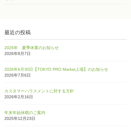
最近の投稿
2026年 夏季休業のお知らせ
2026年8月7日
2026年6月30日【TOKYO PRO Market上場】のお知らせ
2026年7月6日
カスタマーハラスメントに対する方針
2026年2月16日
年末年始休暇のご案内
2025年12月23日