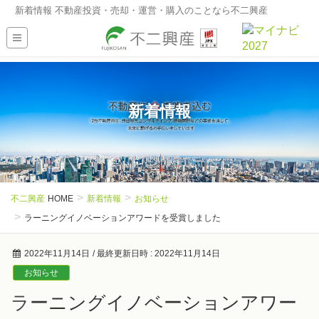
新着情報 不動産投資・売却・運営・購入のことなら不二興産
新着情報
不二興産
HOME
新着情報
お知らせ
ラーニングイノベーションアワードを受賞しました
2022年11月14日
/ 最終更新日時 :
2022年11月14日
お知らせ
ラーニングイノベーションアワー