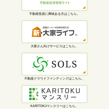
不動産投資に興味ある方はこちら。
大家さん向けサービスはこちら。
不動産クラウドファンディングはこちら。
KARITOKUマンスリーはこちら。