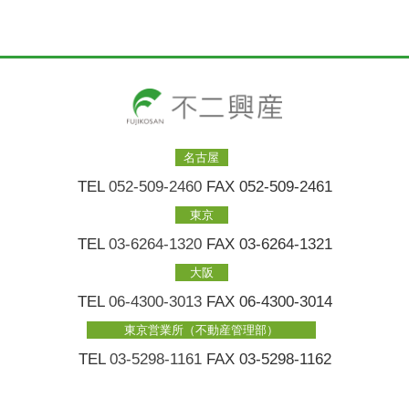
名古屋
TEL
052-509-2460
FAX 052-509-2461
東京
TEL
03-6264-1320
FAX 03-6264-1321
大阪
TEL
06-4300-3013
FAX 06-4300-3014
東京営業所（不動産管理部）
TEL
03-5298-1161
FAX 03-5298-1162