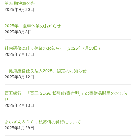
第25期決算公告
2025年9月30日
2025年 夏季休業のお知らせ
2025年8月8日
社内研修に伴う休業のお知らせ（2025年7月18日）
2025年7月17日
「健康経営優良法人2025」認定のお知らせ
2025年3月12日
百五銀行 「百五 SDGs 私募債(寄付型)」の寄贈品贈呈のおしら
せ
2025年2月13日
あいぎんＳＤＧｓ私募債の発行について
2025年1月29日