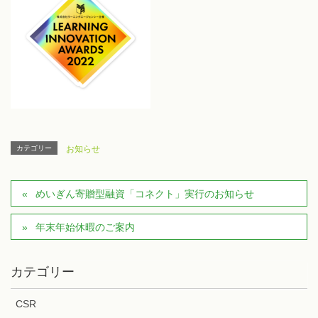
カテゴリー
お知らせ
めいぎん寄贈型融資「コネクト」実行のお知らせ
年末年始休暇のご案内
カテゴリー
CSR