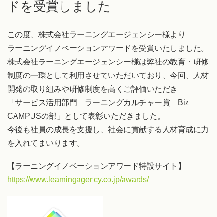
ドを受賞しました
この度、株式会社ラーニングエージェンシー様より
ラーニングイノベーションアワードを受賞いたしました。
株式会社ラーニングエージェンシー様は弊社の教育・研修
制度の一環として利用させていただいており、今回、人材
開発の取り組みや研修制度を高くご評価いただき
「サービス活用部門 ラーニングカルチャー賞 Biz
CAMPUSの部」として表彰いただきました。
今後も社員の成長を支援し、社会に貢献する人材育成に力
を入れてまいります。
【ラーニングイノベーションアワード特設サイト】
https://www.learningagency.co.jp/awards/