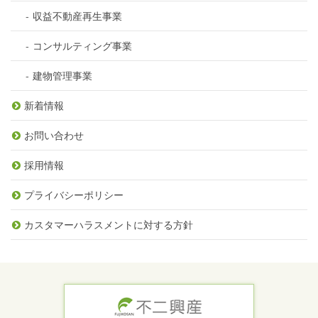
収益不動産再生事業
コンサルティング事業
建物管理事業
新着情報
お問い合わせ
採用情報
プライバシーポリシー
カスタマーハラスメントに対する方針