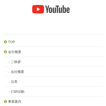
TOP
会社概要
ご挨拶
会社概要
沿革
CSR活動
事業案内