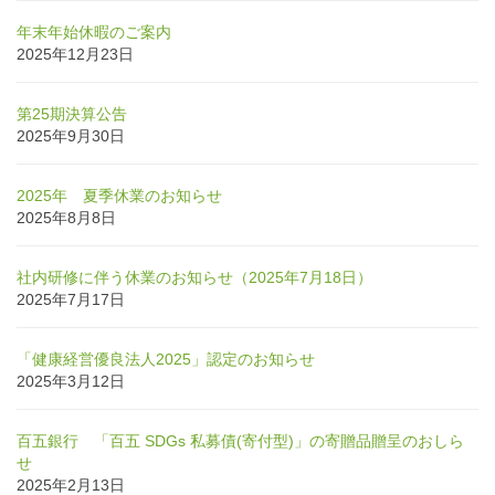
年末年始休暇のご案内
2025年12月23日
第25期決算公告
2025年9月30日
2025年 夏季休業のお知らせ
2025年8月8日
社内研修に伴う休業のお知らせ（2025年7月18日）
2025年7月17日
「健康経営優良法人2025」認定のお知らせ
2025年3月12日
百五銀行 「百五 SDGs 私募債(寄付型)」の寄贈品贈呈のおしら
せ
2025年2月13日