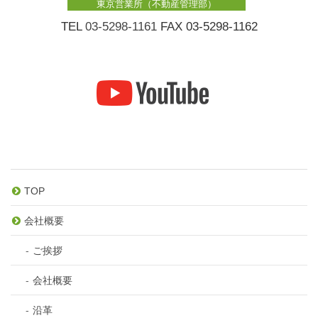
東京営業所（不動産管理部）
TEL
03-5298-1161
FAX 03-5298-1162
TOP
会社概要
ご挨拶
会社概要
沿革