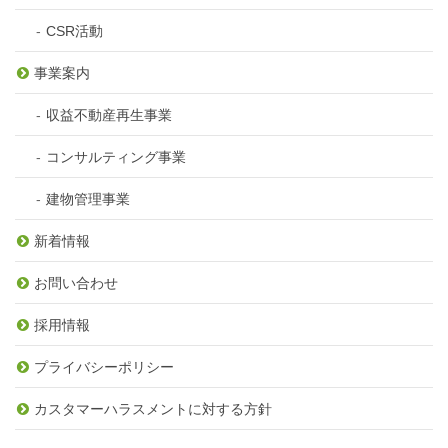
CSR活動
事業案内
収益不動産再生事業
コンサルティング事業
建物管理事業
新着情報
お問い合わせ
採用情報
プライバシーポリシー
カスタマーハラスメントに対する方針