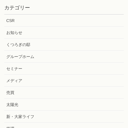
カテゴリー
CSR
お知らせ
くつろぎの邸
グループホーム
セミナー
メディア
売買
太陽光
新・大家ライフ