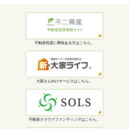
不動産投資に興味ある方はこちら。
大家さん向けサービスはこちら。
不動産クラウドファンディングはこちら。