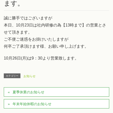
ます。
誠に勝手ではございますが
本日、10月23日は社内研修の為【13時まで】の営業とさ
せて頂きます。
ご不便ご迷惑をお掛けいたしますが
何卒ご了承頂けます様、お願い申し上げます。
10月26日(月)は9：30より営業致します。
カテゴリー
お知らせ
夏季休業のお知らせ
年末年始休暇のお知らせ