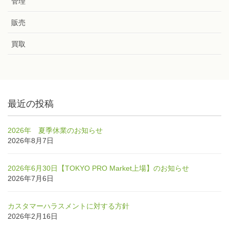
管理
販売
買取
最近の投稿
2026年 夏季休業のお知らせ
2026年8月7日
2026年6月30日【TOKYO PRO Market上場】のお知らせ
2026年7月6日
カスタマーハラスメントに対する方針
2026年2月16日