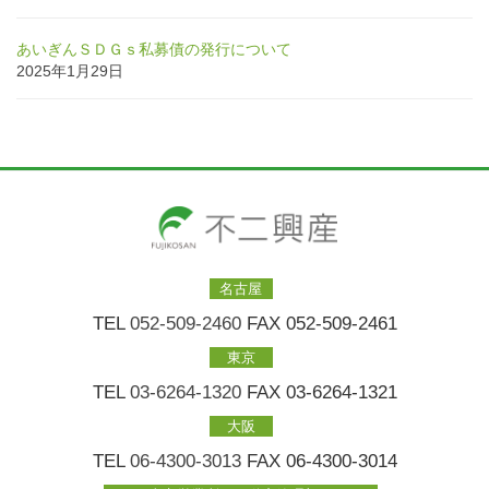
あいぎんＳＤＧｓ私募債の発行について
2025年1月29日
名古屋
TEL
052-509-2460
FAX 052-509-2461
東京
TEL
03-6264-1320
FAX 03-6264-1321
大阪
TEL
06-4300-3013
FAX 06-4300-3014