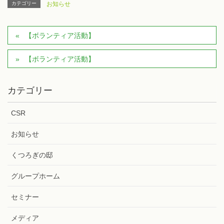
カテゴリー
お知らせ
【ボランティア活動】
【ボランティア活動】
カテゴリー
CSR
お知らせ
くつろぎの邸
グループホーム
セミナー
メディア