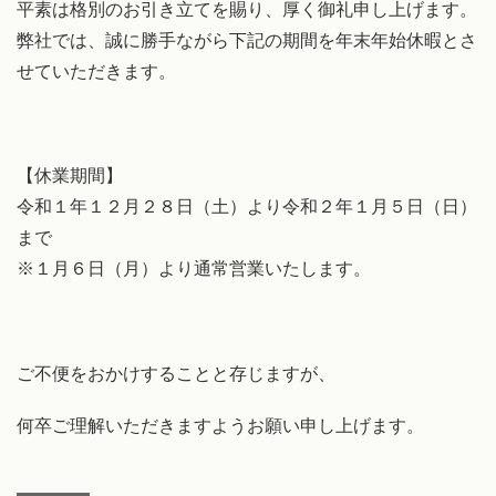
平素は格別のお引き立てを賜り、厚く御礼申し上げます。
弊社では、誠に勝手ながら下記の期間を年末年始休暇とさ
せていただきます。
【休業期間】
令和１年１２月２８日（土）より令和２年１月５日（日）
まで
※１月６日（月）より通常営業いたします。
ご不便をおかけすることと存じますが、
何卒ご理解いただきますようお願い申し上げます。