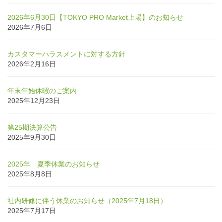
2026年6月30日【TOKYO PRO Market上場】のお知らせ
2026年7月6日
カスタマーハラスメントに対する方針
2026年2月16日
年末年始休暇のご案内
2025年12月23日
第25期決算公告
2025年9月30日
2025年 夏季休業のお知らせ
2025年8月8日
社内研修に伴う休業のお知らせ（2025年7月18日）
2025年7月17日