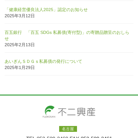
「健康経営優良法人2025」認定のお知らせ
2025年3月12日
百五銀行 「百五 SDGs 私募債(寄付型)」の寄贈品贈呈のおしら
せ
2025年2月13日
あいぎんＳＤＧｓ私募債の発行について
2025年1月29日
名古屋