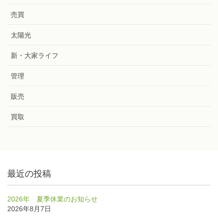
売買
太陽光
新・大家ライフ
管理
販売
買取
最近の投稿
2026年 夏季休業のお知らせ
2026年8月7日