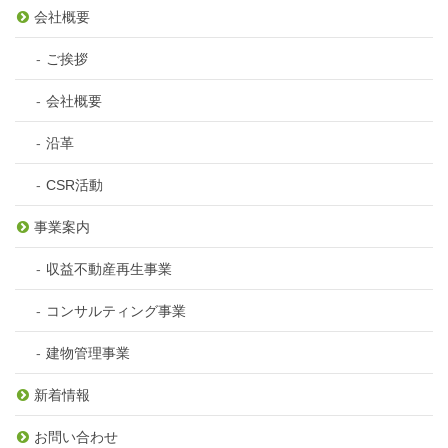
会社概要
ご挨拶
会社概要
沿革
CSR活動
事業案内
収益不動産再生事業
コンサルティング事業
建物管理事業
新着情報
お問い合わせ