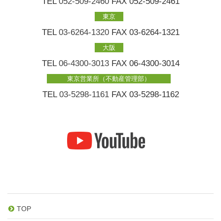
TEL
052-509-2460
FAX 052-509-2461
東京
TEL
03-6264-1320
FAX 03-6264-1321
大阪
TEL
06-4300-3013
FAX 06-4300-3014
東京営業所（不動産管理部）
TEL
03-5298-1161
FAX 03-5298-1162
TOP