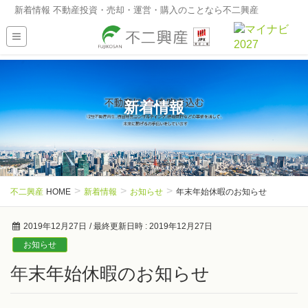
新着情報 不動産投資・売却・運営・購入のことなら不二興産
新着情報
不二興産
HOME
新着情報
お知らせ
年末年始休暇のお知らせ
2019年12月27日
/ 最終更新日時 :
2019年12月27日
お知らせ
年末年始休暇のお知らせ