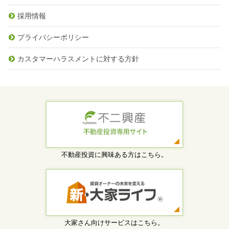
採用情報
プライバシーポリシー
カスタマーハラスメントに対する方針
不動産投資に興味ある方はこちら。
大家さん向けサービスはこちら。