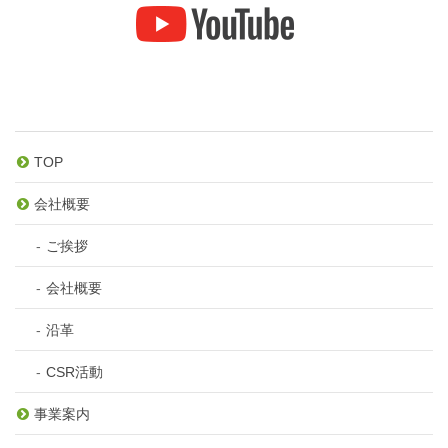
TOP
会社概要
ご挨拶
会社概要
沿革
CSR活動
事業案内