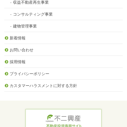
収益不動産再生事業
コンサルティング事業
建物管理事業
新着情報
お問い合わせ
採用情報
プライバシーポリシー
カスタマーハラスメントに対する方針