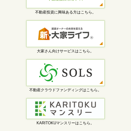
不動産投資に興味ある方はこちら。
大家さん向けサービスはこちら。
不動産クラウドファンディングはこちら。
KARITOKUマンスリーはこちら。