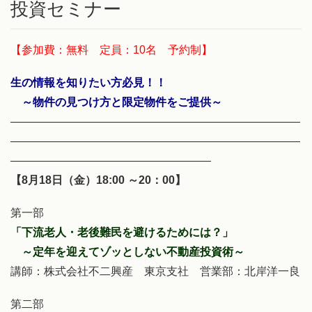
投資セミナー
【参加費：無料 定員：10名 予約制】
生の情報を知りたい方必見！！
～物件の見つけ方と限定物件をご提供～
――――――――――――――――――――――――――
――――――――――――――――――――――――――
――――――――――――――――――
【8月18日（金）18:00 ～20：00】
第一部
「下流老人・老後難民を避けるためには？」
～定年を迎えてゾッとしない不動産投資術～
講師：株式会社不二興産 東京支社 営業部：北岸洋一良
第二部