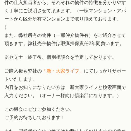
件の仕入担当者から、それぞれの物件の特徴を分かりやす
く丁寧にご説明させて頂きます。（一棟マンション・アパ
ートから区分所有マンションまで取り揃えております。
）
また、弊社所有の物件（一部仲介物件有）をご紹介させて
頂きます。弊社売主物件は瑕疵担保責任2年間負います。
※セミナー終了後、個別相談会を予定しております。
ご購入後も弊社の
「新・大家ライフ」
にてしっかりサポー
トいたします。
内容をお知りになりたい方は 新大家ライフと検索画面で
入力ください。（オーナー様向け倶楽部になります。）
この機会にぜひご参加ください。
ご予約お待ちしております！