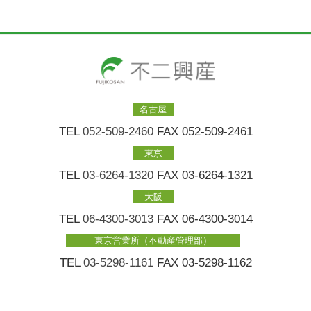
名古屋
TEL
052-509-2460
FAX 052-509-2461
東京
TEL
03-6264-1320
FAX 03-6264-1321
大阪
TEL
06-4300-3013
FAX 06-4300-3014
東京営業所（不動産管理部）
TEL
03-5298-1161
FAX 03-5298-1162