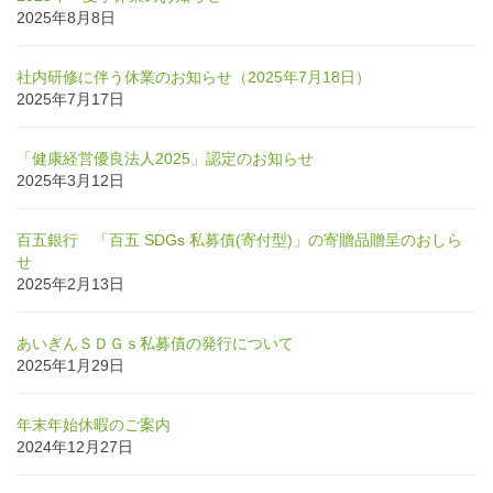
2025年8月8日
社内研修に伴う休業のお知らせ（2025年7月18日）
2025年7月17日
「健康経営優良法人2025」認定のお知らせ
2025年3月12日
百五銀行 「百五 SDGs 私募債(寄付型)」の寄贈品贈呈のおしら
せ
2025年2月13日
あいぎんＳＤＧｓ私募債の発行について
2025年1月29日
年末年始休暇のご案内
2024年12月27日