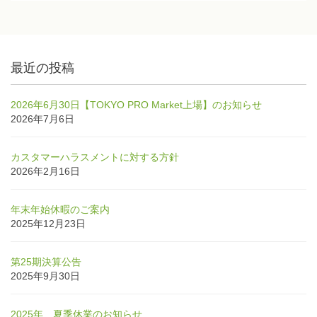
最近の投稿
2026年6月30日【TOKYO PRO Market上場】のお知らせ
2026年7月6日
カスタマーハラスメントに対する方針
2026年2月16日
年末年始休暇のご案内
2025年12月23日
第25期決算公告
2025年9月30日
2025年 夏季休業のお知らせ