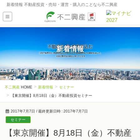
新着情報 不動産投資・売却・運営・購入のことなら不二興産
新着情報
不二興産
HOME
新着情報
セミナー
【東京開催】8月18日（金）不動産投資セミナー
2017年7月7日
/ 最終更新日時 :
2017年7月7日
セミナー
【東京開催】8月18日（金）不動産