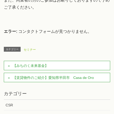
また、同業者の方のご参加はお断りしておりますので予め
ご了承ください。
エラー:
コンタクトフォームが見つかりません。
カテゴリー
セミナー
【みちのく未来基金】
【賃貸物件のご紹介】愛知県半田市 Casa de Oro
カテゴリー
CSR