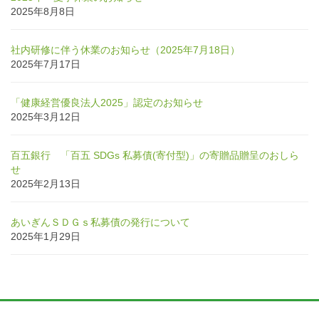
2025年8月8日
社内研修に伴う休業のお知らせ（2025年7月18日）
2025年7月17日
「健康経営優良法人2025」認定のお知らせ
2025年3月12日
百五銀行 「百五 SDGs 私募債(寄付型)」の寄贈品贈呈のおしら
せ
2025年2月13日
あいぎんＳＤＧｓ私募債の発行について
2025年1月29日