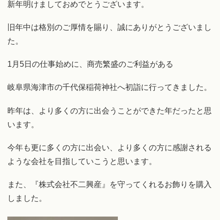
新年明けましておめでとうございます。
旧年中は格別のご厚情を賜り、誠にありがとうございまし
た。
1月5日の仕事始めに、商売繁盛のご利益がある
岐阜県海津市の千代保稲荷神社へ初詣に行ってきました。
昨年は、より多くの方に出会うことができた年だったと思
います。
今年も更に多くの方に出会い、より多くの方に感謝される
ような会社を目指していこうと思います。
また、『株式会社不二興産』を守ってくれるお飾りを購入
しました。