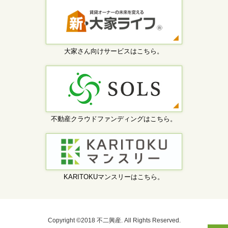
大家さん向けサービスはこちら。
不動産クラウドファンディングはこちら。
KARITOKUマンスリーはこちら。
Copyright ©2018 不二興産. All Rights Reserved.