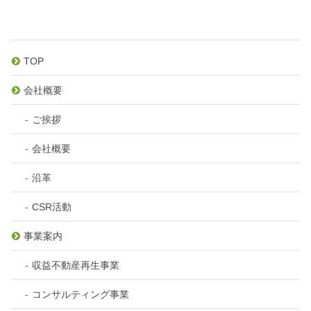
TOP
会社概要
ご挨拶
会社概要
沿革
CSR活動
事業案内
収益不動産再生事業
コンサルティング事業