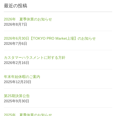
最近の投稿
2026年 夏季休業のお知らせ
2026年8月7日
2026年6月30日【TOKYO PRO Market上場】のお知らせ
2026年7月6日
カスタマーハラスメントに対する方針
2026年2月16日
年末年始休暇のご案内
2025年12月23日
第25期決算公告
2025年9月30日
2025年 夏季休業のお知らせ