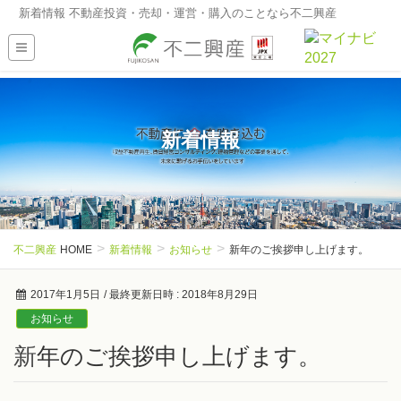
新着情報 不動産投資・売却・運営・購入のことなら不二興産
新着情報
不二興産
HOME
新着情報
お知らせ
新年のご挨拶申し上げます。
2017年1月5日
/ 最終更新日時 :
2018年8月29日
お知らせ
新年のご挨拶申し上げます。