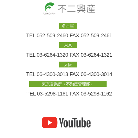
名古屋
TEL
052-509-2460
FAX 052-509-2461
東京
TEL
03-6264-1320
FAX 03-6264-1321
大阪
TEL
06-4300-3013
FAX 06-4300-3014
東京営業所（不動産管理部）
TEL
03-5298-1161
FAX 03-5298-1162