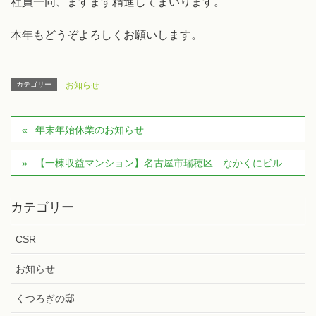
社員一同、ますます精進してまいります。
本年もどうぞよろしくお願いします。
カテゴリー
お知らせ
年末年始休業のお知らせ
【一棟収益マンション】名古屋市瑞穂区 なかくにビル
カテゴリー
CSR
お知らせ
くつろぎの邸