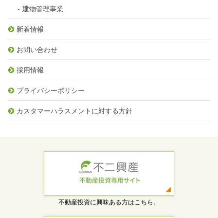
建物管理事業
新着情報
お問い合わせ
採用情報
プライバシーポリシー
カスタマーハラスメントに対する方針
不動産投資に興味ある方はこちら。