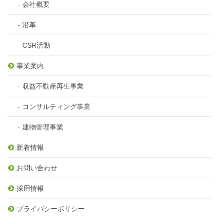
会社概要
沿革
CSR活動
事業案内
収益不動産再生事業
コンサルティング事業
建物管理事業
新着情報
お問い合わせ
採用情報
プライバシーポリシー