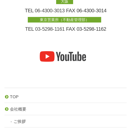
大阪
TEL
06-4300-3013
FAX 06-4300-3014
東京営業所（不動産管理部）
TEL
03-5298-1161
FAX 03-5298-1162
TOP
会社概要
ご挨拶