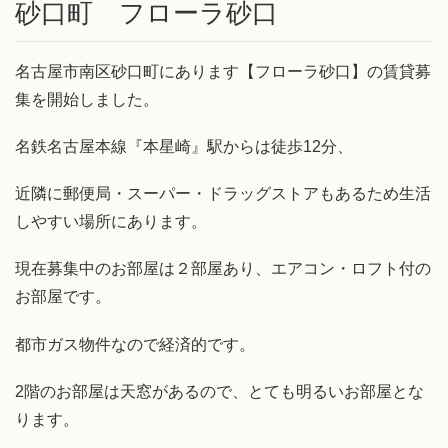
砂口町 フローラ砂口
名古屋市南区砂口町にあります【フローラ砂口】の賃貸募
集を開始しました。
名鉄名古屋本線『本星崎』駅からは徒歩12分、
近隣に郵便局・スーパー・ドラッグストアもあるため生活
しやすい場所にあります。
現在募集中のお部屋は２部屋あり、エアコン・ロフト付の
お部屋です。
都市ガス物件なので経済的です。
2階のお部屋は天窓があるので、とても明るいお部屋とな
ります。