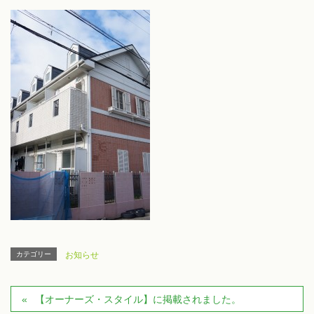
カテゴリー
お知らせ
【オーナーズ・スタイル】に掲載されました。