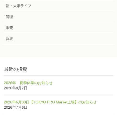
新・大家ライフ
管理
販売
買取
最近の投稿
2026年 夏季休業のお知らせ
2026年8月7日
2026年6月30日【TOKYO PRO Market上場】のお知らせ
2026年7月6日