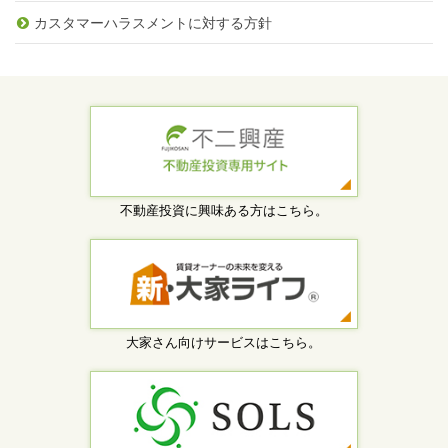
カスタマーハラスメントに対する方針
不動産投資に興味ある方はこちら。
大家さん向けサービスはこちら。