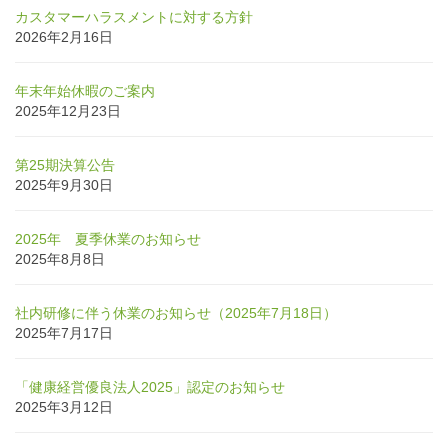
カスタマーハラスメントに対する方針
2026年2月16日
年末年始休暇のご案内
2025年12月23日
第25期決算公告
2025年9月30日
2025年 夏季休業のお知らせ
2025年8月8日
社内研修に伴う休業のお知らせ（2025年7月18日）
2025年7月17日
「健康経営優良法人2025」認定のお知らせ
2025年3月12日