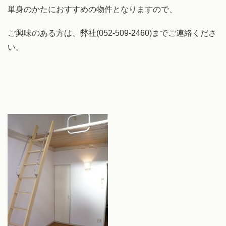
単身のかたにおすすめの物件となりますので、
ご興味のある方は、弊社(052-509-2460)までご連絡くださ
い。