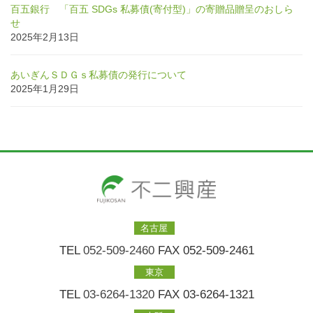
百五銀行 「百五 SDGs 私募債(寄付型)」の寄贈品贈呈のおしら
せ
2025年2月13日
あいぎんＳＤＧｓ私募債の発行について
2025年1月29日
名古屋
TEL
052-509-2460
FAX 052-509-2461
東京
TEL
03-6264-1320
FAX 03-6264-1321