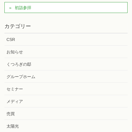
初詣参拝
カテゴリー
CSR
お知らせ
くつろぎの邸
グループホーム
セミナー
メディア
売買
太陽光