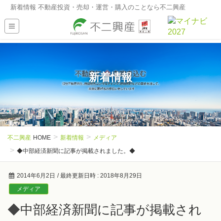
新着情報 不動産投資・売却・運営・購入のことなら不二興産
新着情報
不二興産
HOME
新着情報
メディア
◆中部経済新聞に記事が掲載されました。◆
2014年6月2日
/ 最終更新日時 :
2018年8月29日
メディア
◆中部経済新聞に記事が掲載され