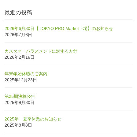
最近の投稿
2026年6月30日【TOKYO PRO Market上場】のお知らせ
2026年7月6日
カスタマーハラスメントに対する方針
2026年2月16日
年末年始休暇のご案内
2025年12月23日
第25期決算公告
2025年9月30日
2025年 夏季休業のお知らせ
2025年8月8日