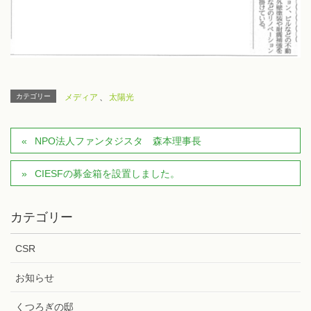
カテゴリー
メディア
、
太陽光
NPO法人ファンタジスタ 森本理事長
CIESFの募金箱を設置しました。
カテゴリー
CSR
お知らせ
くつろぎの邸