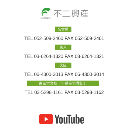
名古屋
TEL
052-509-2460
FAX 052-509-2461
東京
TEL
03-6264-1320
FAX 03-6264-1321
大阪
TEL
06-4300-3013
FAX 06-4300-3014
東京営業所（不動産管理部）
TEL
03-5298-1161
FAX 03-5298-1162