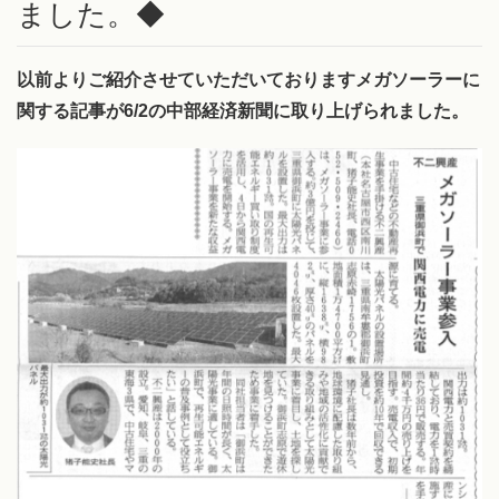
ました。◆
以前よりご紹介させていただいておりますメガソーラーに
関する記事が6/2の中部経済新聞に取り上げられました。