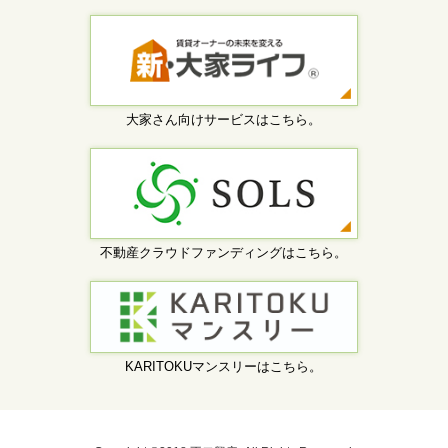
大家さん向けサービスはこちら。
不動産クラウドファンディングはこちら。
KARITOKUマンスリーはこちら。