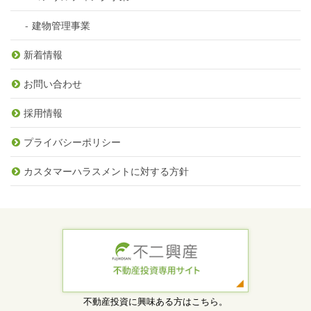
建物管理事業
新着情報
お問い合わせ
採用情報
プライバシーポリシー
カスタマーハラスメントに対する方針
不動産投資に興味ある方はこちら。