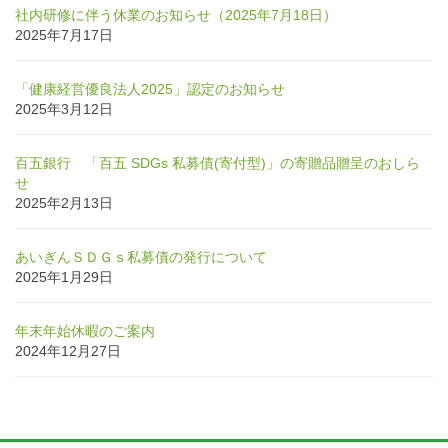
社内研修に伴う休業のお知らせ（2025年7月18日）
2025年7月17日
「健康経営優良法人2025」認定のお知らせ
2025年3月12日
百五銀行 「百五 SDGs 私募債(寄付型)」の寄贈品贈呈のおしら
せ
2025年2月13日
あいぎんＳＤＧｓ私募債の発行について
2025年1月29日
年末年始休暇のご案内
2024年12月27日