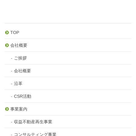
TOP
会社概要
ご挨拶
会社概要
沿革
CSR活動
事業案内
収益不動産再生事業
コンサルティング事業